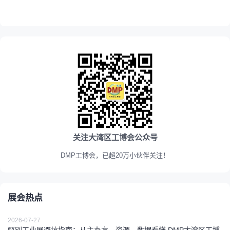
关注大湾区工博会公众号
DMP工博会，已超20万小伙伴关注！
展会热点
2026-07-27
甄别工业展避坑指南：从主办方、资源、数据看懂 DMP大湾区工博