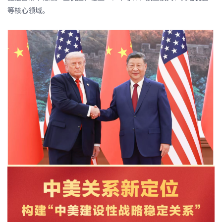
等核心领域。