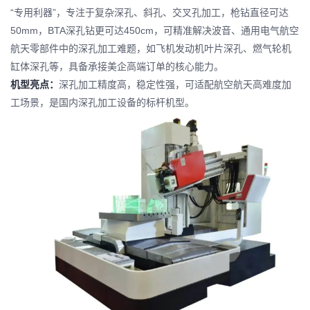
“专用利器”，专注于复杂深孔、斜孔、交叉孔加工，枪钻直径可达
50mm，BTA深孔钻更可达450cm，可精准解决波音、通用电气航空
航天零部件中的深孔加工难题，如飞机发动机叶片深孔、燃气轮机
缸体深孔等，具备承接美企高端订单的核心能力。
机型亮点：
深孔加工精度高，稳定性强，可适配航空航天高难度加
工场景，是国内深孔加工设备的标杆机型。