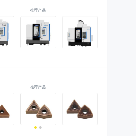
推荐产品
推荐产品