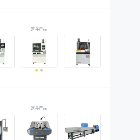
推荐产品
推荐产品