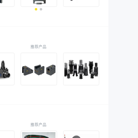
推荐产品
推荐产品