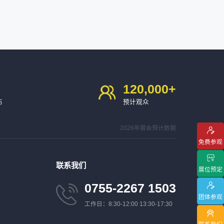
120,000
+
布
预计观众
2026年展会预计数据
免费参观
联系我们
展位预定
0755-2267 1503
团体参观
工作日：8:30-12:00 13:30-17:30