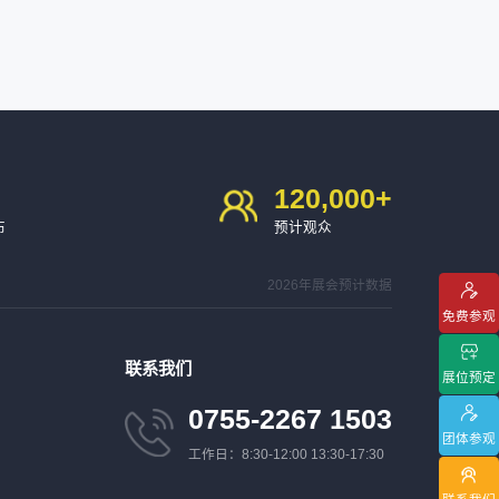
120,000
+
布
预计观众
2026年展会预计数据
免费参观
联系我们
展位预定
0755-2267 1503
团体参观
工作日：8:30-12:00 13:30-17:30