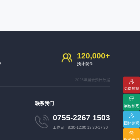
120,000
+
布
预计观众
2026年展会预计数据
免费参观
联系我们
展位预定
0755-2267 1503
团体参观
工作日：8:30-12:00 13:30-17:30