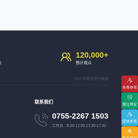
120,000
+
布
预计观众
2026年展会预计数据
免费参观
联系我们
展位预定
0755-2267 1503
团体参观
工作日：8:30-12:00 13:30-17:30