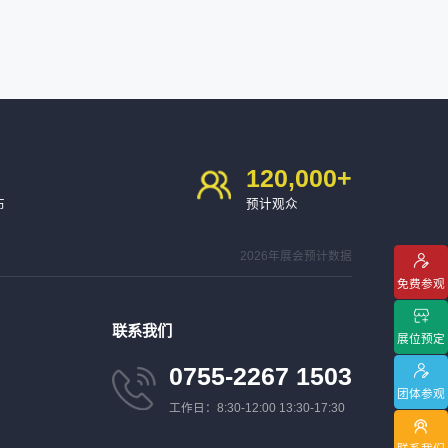
120,000
+
布
预计观众
2026年展会预计数据
免费参观
联系我们
展位预定
0755-2267 1503
团体参观
工作日：8:30-12:00 13:30-17:30