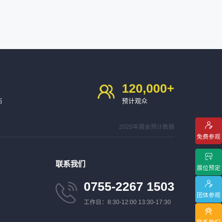
120,000
+
布
预计观众
2026年展会预计数据
免费参观
联系我们
展位预定
0755-2267 1503
团体参观
工作日：8:30-12:00 13:30-17:30