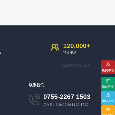
120,000
+
布
预计观众
2026年展会预计数据
免费参观
联系我们
展位预定
0755-2267 1503
团体参观
工作日：8:30-12:00 13:30-17:30