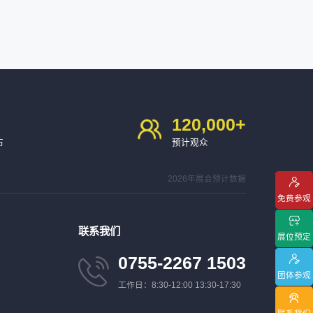
120,000
+
布
预计观众
2026年展会预计数据
免费参观
联系我们
展位预定
0755-2267 1503
团体参观
工作日：8:30-12:00 13:30-17:30