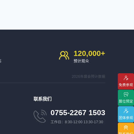
120,000
+
布
预计观众
2026年展会预计数据
免费参观
联系我们
展位预定
0755-2267 1503
团体参观
工作日：8:30-12:00 13:30-17:30