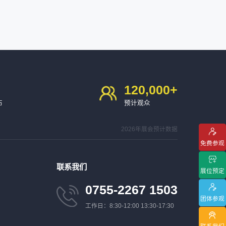
120,000
+
布
预计观众
2026年展会预计数据
免费参观
联系我们
展位预定
0755-2267 1503
团体参观
工作日：8:30-12:00 13:30-17:30