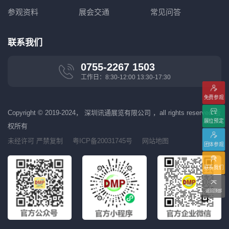
参观资料
展会交通
常见问答
联系我们
0755-2267 1503
工作日：8:30-12:00 13:30-17:30
免费参观
Copyright © 2019-2024， 深圳讯通展览有限公司 ，all rights reserved 版
展位预定
权所有
未经许可 严禁复制
粤ICP备20031745号
网站地图
团体参观
联系我们
返回顶部