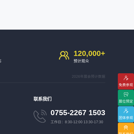
120,000
+
布
预计观众
2026年展会预计数据
免费参观
联系我们
展位预定
0755-2267 1503
团体参观
工作日：8:30-12:00 13:30-17:30