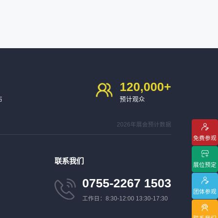
120,000
+
布
预计观众
2026年展会预计数据
免费参观
联系我们
展位预定
0755-2267 1503
团体参观
工作日：8:30-12:00 13:30-17:30