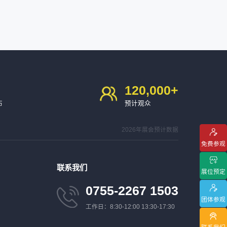
120,000
+
布
预计观众
2026年展会预计数据
免费参观
联系我们
展位预定
0755-2267 1503
团体参观
工作日：8:30-12:00 13:30-17:30