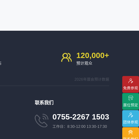
120,000
+
布
预计观众
2026年展会预计数据
免费参观
联系我们
展位预定
0755-2267 1503
团体参观
工作日：8:30-12:00 13:30-17:30