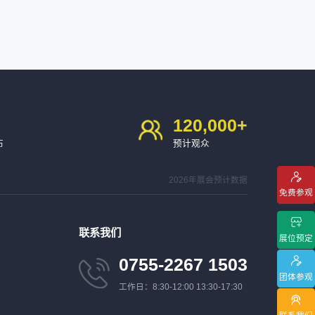
120,000
+
布
预计观众
2026年展会预计数据
免费参观
联系我们
展位预定
0755-2267 1503
团体参观
工作日：8:30-12:00 13:30-17:30