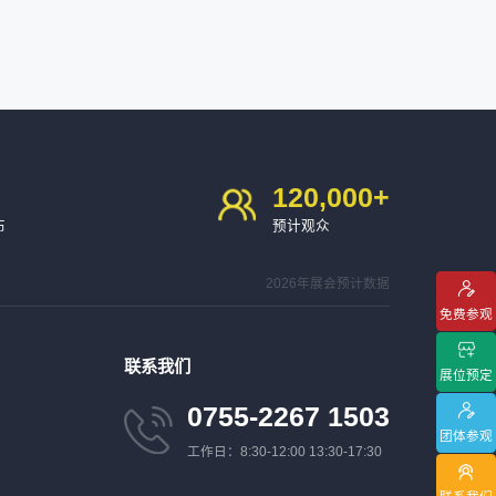
120,000
+
布
预计观众
2026年展会预计数据
免费参观
联系我们
展位预定
0755-2267 1503
团体参观
工作日：8:30-12:00 13:30-17:30