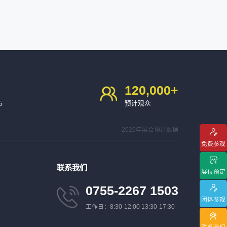
120,000
+
布
预计观众
2026年展会预计数据
免费参观
联系我们
展位预定
0755-2267 1503
团体参观
工作日：8:30-12:00 13:30-17:30