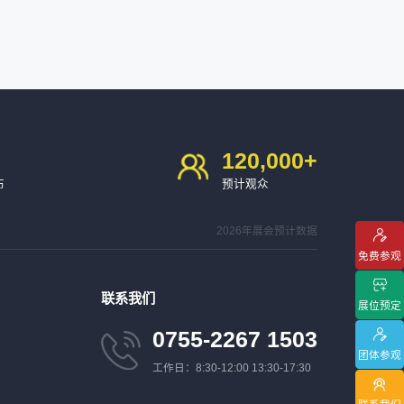
120,000
+
布
预计观众
2026年展会预计数据
免费参观
联系我们
展位预定
0755-2267 1503
团体参观
工作日：8:30-12:00 13:30-17:30