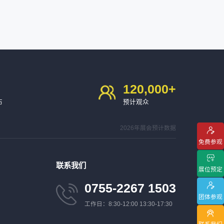
120,000
+
布
预计观众
2026年展会预计数据
免费参观
联系我们
展位预定
0755-2267 1503
团体参观
工作日：8:30-12:00 13:30-17:30