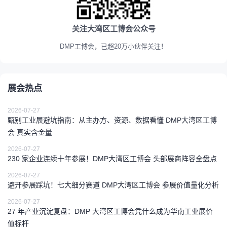
关注大湾区工博会公众号
DMP工博会，已超20万小伙伴关注！
展会热点
2026-07-27
甄别工业展避坑指南：从主办方、资源、数据看懂 DMP大湾区工博
会 真实含金量
2026-07-27
230 家企业连续十年参展！DMP大湾区工博会 头部展商阵容全盘点
2026-07-27
避开参展踩坑！七大细分赛道 DMP大湾区工博会 参展价值量化分析
2026-07-27
27 年产业沉淀复盘：DMP 大湾区工博会凭什么成为华南工业展价
值标杆