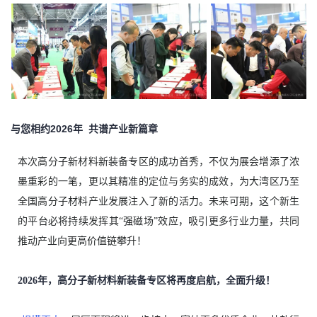
与您相约2026年 共谱产业新篇章
本次高分子新材料新装备专区的成功首秀，不仅为展会增添了浓
墨重彩的一笔，更以其精准的定位与务实的成效，为大湾区乃至
全国高分子材料产业发展注入了新的活力。未来可期，这个新生
的平台必将持续发挥其“强磁场”效应，吸引更多行业力量，共同
推动产业向更高价值链攀升！
2026年，高分子新材料新装备专区将再度启航，全面升级！