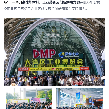
品”，一系列
高性能材料、工业装备及创新解决方案
在此竞相绽放，
全面呈现了高分子产业蓬勃发展的创新图景与无限潜力。