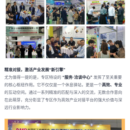
精准对接，激活产业发展“新引擎”
尤为值得一提的是，专区特设的
“服务·洽谈中心”
发挥了至关重要
的核心枢纽作用。它不仅仅是一个休息驿站，更是一个
高效、专业
的互动空间。通过一系列精准的匹配与深入的交流，无数合作意向
在此萌芽，充分彰显了专区作为高效产业对接平台的强大价值与深
远行业影响力。