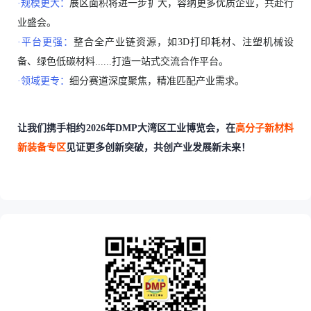
·规模更大：
展区面积将进一步扩大，容纳更多优质企业，共赴行
业盛会。
·平台更强：
整合全产业链资源，如3D打印耗材、注塑机械设
备、绿色低碳材料......打造一站式交流合作平台。
·领域更专：
细分赛道深度聚焦，精准匹配产业需求。
让我们携手相约2026年DMP大湾区工业博览会
，在
高分子新材料
新装备专区
见证更多创新突破，共创产业发展新未来！