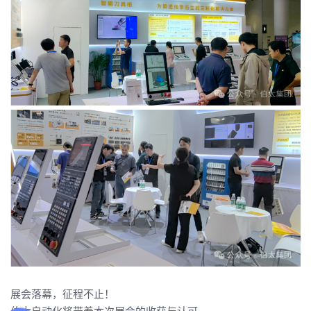
展会落幕，征程不止！