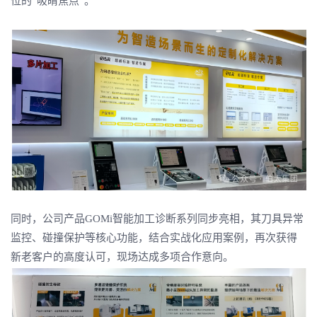
位的“吸睛焦点”。
同时，公司产品GOMi智能加工诊断系列同步亮相，其刀具异常
监控、碰撞保护等核心功能，结合实战化应用案例，再次获得
新老客户的高度认可，现场达成多项合作意向。