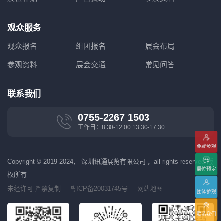
观众服务
观众报名
组团报名
展会布局
参观资料
展会交通
常见问答
联系我们
0755-2267 1503
工作日：8:30-12:00 13:30-17:30
免费参观
Copyright © 2019-2024， 深圳讯通展览有限公司 ，all rights reserved 版
展位预定
权所有
未经许可 严禁复制
粤ICP备20031745号
网站地图
团体参观
联系我们