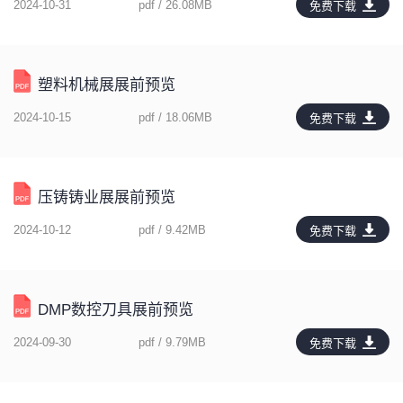
2024-10-31
pdf / 26.08MB
免费下载
塑料机械展展前预览
2024-10-15
pdf / 18.06MB
免费下载
压铸铸业展展前预览
2024-10-12
pdf / 9.42MB
免费下载
DMP数控刀具展前预览
2024-09-30
pdf / 9.79MB
免费下载