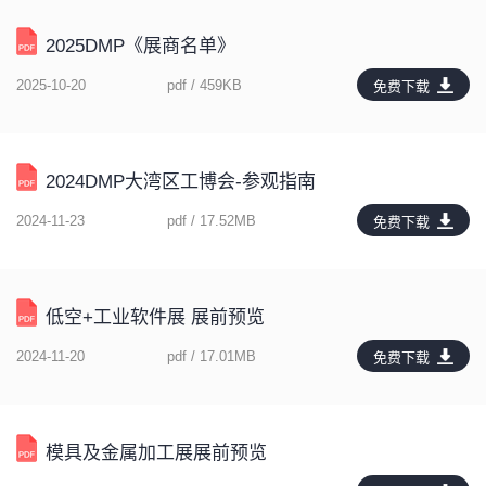
2025DMP《展商名单》
2025-10-20
pdf / 459KB
免费下载
2024DMP大湾区工博会-参观指南
2024-11-23
pdf / 17.52MB
免费下载
低空+工业软件展 展前预览
2024-11-20
pdf / 17.01MB
免费下载
模具及金属加工展展前预览