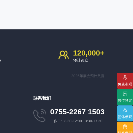
120,000
+
布
预计观众
2026年展会预计数据
免费参观
联系我们
展位预定
0755-2267 1503
团体参观
工作日：8:30-12:00 13:30-17:30