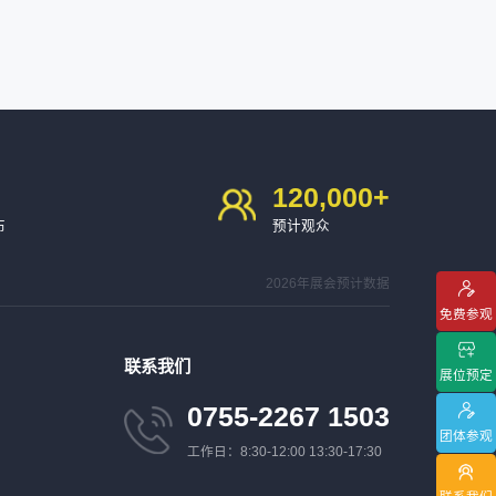
120,000
+
布
预计观众
2026年展会预计数据
免费参观
联系我们
展位预定
0755-2267 1503
团体参观
工作日：8:30-12:00 13:30-17:30