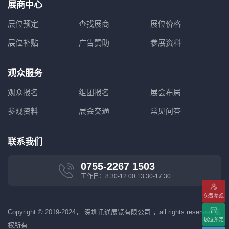
展商中心
展位预定
查找展商
展位价格
展位补贴
广告赞助
参展资料
观众服务
观众报名
组团报名
展会布局
参观资料
展会交通
常见问答
联系我们
0755-2267 1503
工作日：8:30-12:00 13:30-17:30
免费参观
Copyright © 2019-2024， 深圳讯通展览有限公司 ，all rights reserved 版
展位预定
权所有