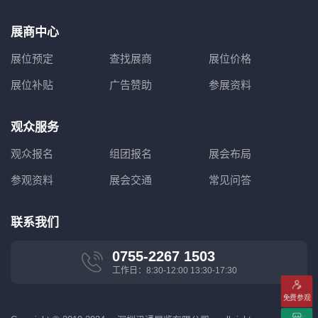
展商中心
展位预定
查找展商
展位价格
展位补贴
广告赞助
参展资料
观众服务
观众报名
组团报名
展会布局
参观资料
展会交通
常见问答
联系我们
0755-2267 1503
工作日：8:30-12:00 13:30-17:30
免费参观