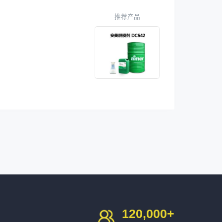
推荐产品
120,000
+