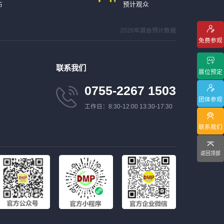
布
预计观众
2026年展会预计数据
免费参观
联系我们
展位预定
0755-2267 1503
团体参观
工作日：8:30-12:00 13:30-17:30
联系我们
返回顶部