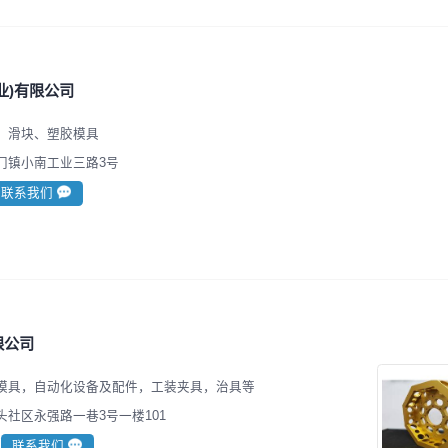
业)有限公司
、滑块、塑胶模具
门镇小南工业三路3号
联系我们
限公司
模具，自动化设备及配件，工装夹具，治具等
社区永强路一巷3号一楼101
联系我们