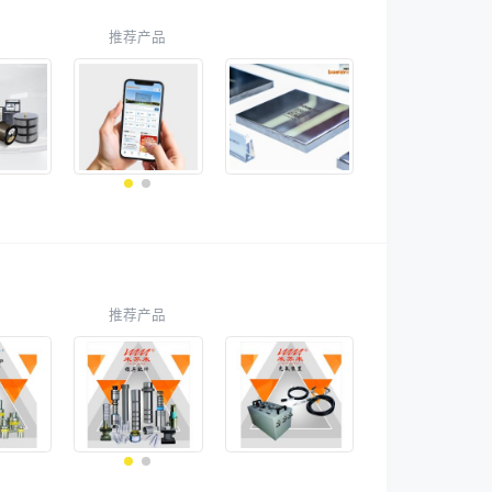
推荐产品
推荐产品