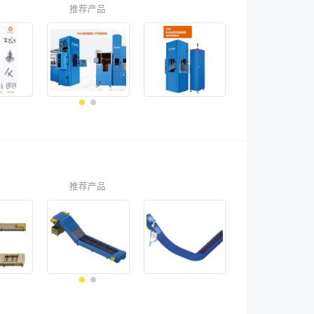
推荐产品
推荐产品