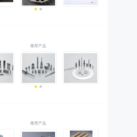
推荐产品
推荐产品