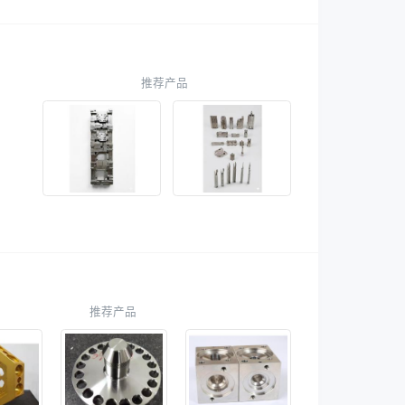
推荐产品
推荐产品