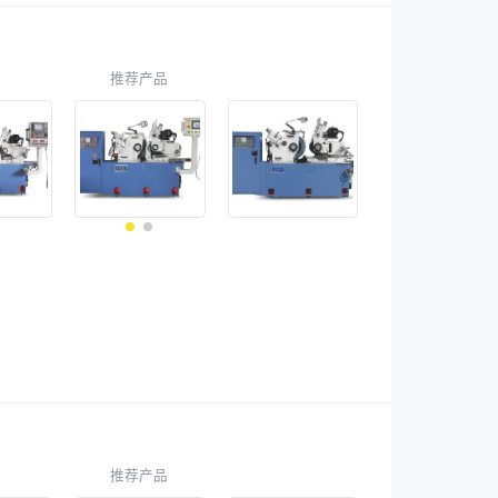
推荐产品
推荐产品