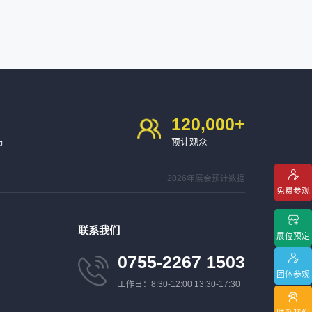
120,000
+
布
预计观众
2026年展会预计数据
免费参观
联系我们
展位预定
0755-2267 1503
团体参观
工作日：8:30-12:00 13:30-17:30